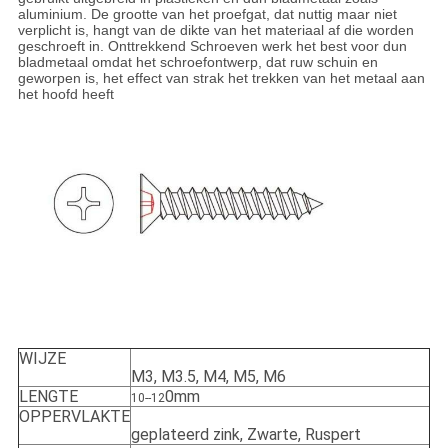
aluminium. De grootte van het proefgat, dat nuttig maar niet
verplicht is, hangt van de dikte van het materiaal af die worden
geschroeft in. Onttrekkend Schroeven werk het best voor dun
bladmetaal omdat het schroefontwerp, dat ruw schuin en
geworpen is, het effect van strak het trekken van het metaal aan
het hoofd heeft
WIJZE
M3, M3.5, M4, M5, M6
LENGTE
0mm
10--12
OPPERVLAKTE
geplateerd zink, Zwarte, Ruspert