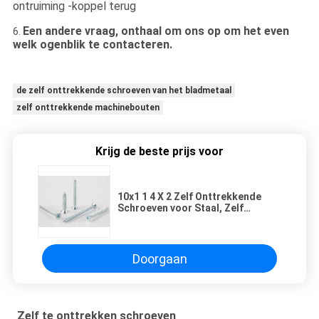
ontruiming -koppel terug
Een andere vraag, onthaal om ons op om het even
6.
welk ogenblik te contacteren.
de zelf onttrekkende schroeven van het bladmetaal
zelf onttrekkende machinebouten
Krijg de beste prijs voor
10x1 1 4 X 2 Zelf Onttrekkende
Schroeven voor Staal, Zelf
Inpassende Bouten
Doorgaan
Zelf te onttrekken schroeven