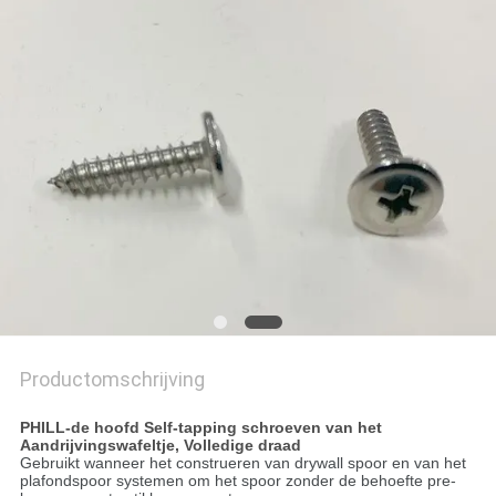
Productomschrijving
PHILL-de hoofd Self-tapping schroeven van het
Aandrijvingswafeltje, Volledige draad
Gebruikt wanneer het construeren van drywall spoor en van het
plafondspoor systemen om het spoor zonder de behoefte pre-