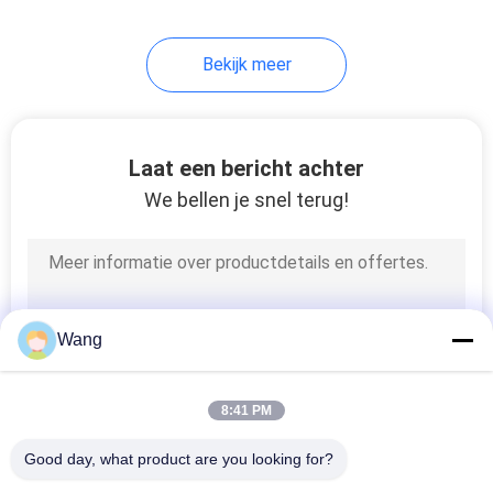
Bekijk meer
Laat een bericht achter
We bellen je snel terug!
Wang
8:41 PM
Good day, what product are you looking for?