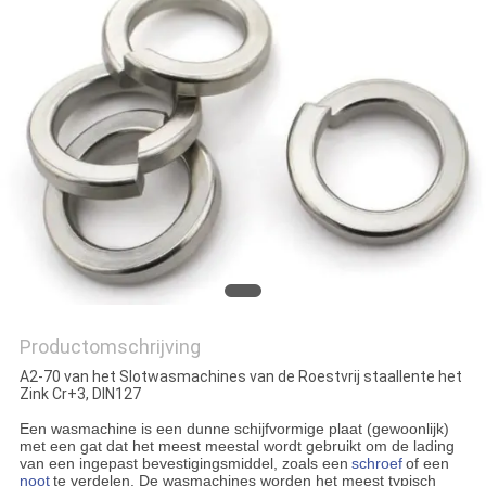
Productomschrijving
A2-70 van het Slotwasmachines van de Roestvrij staallente het
Zink Cr+3, DIN127
Een wasmachine is een dunne schijfvormige plaat (gewoonlijk)
met een gat dat het meest meestal wordt gebruikt om de lading
van een ingepast bevestigingsmiddel, zoals een
schroef
of een
noot
te verdelen. De wasmachines worden het meest typisch