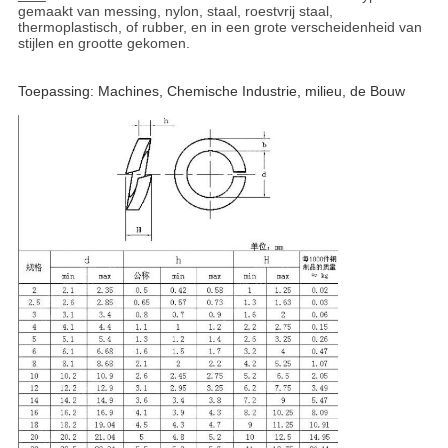
gemaakt van messing, nylon, staal, roestvrij staal,
thermoplastisch, of rubber, en in een grote verscheidenheid van
stijlen en grootte gekomen.
Toepassing: Machines, Chemische Industrie, milieu, de Bouw