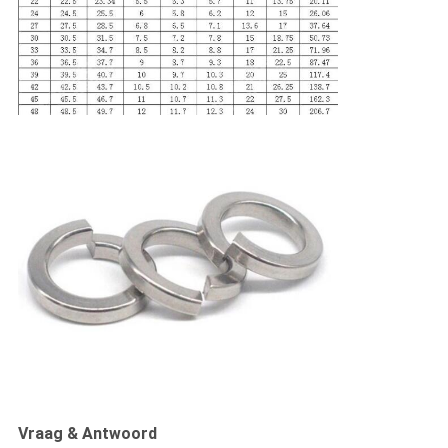
Vraag & Antwoord