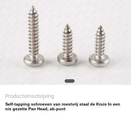
Productomschrijving
Self-tapping schroeven van roestvrij staal de Kruis In een
nis gezette Pan Head, ab-punt