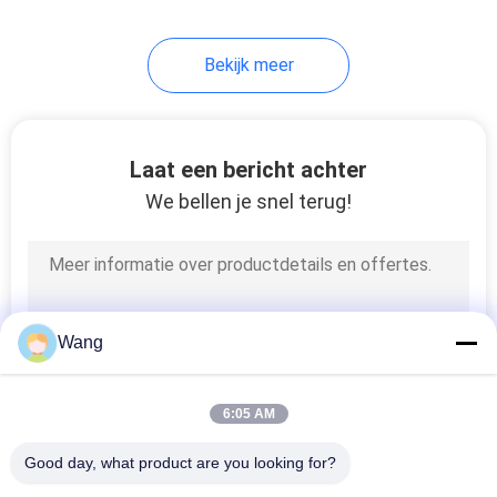
Bekijk meer
Laat een bericht achter
We bellen je snel terug!
Wang
6:05 AM
Good day, what product are you looking for?