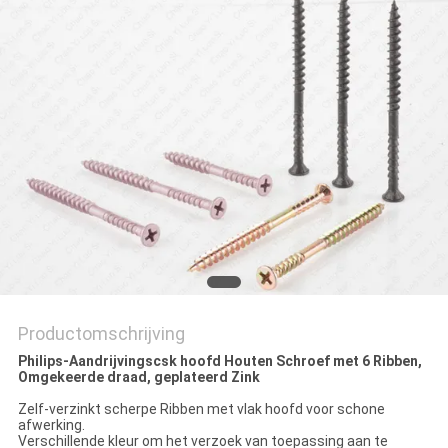
Productomschrijving
Philips-Aandrijvingscsk hoofd Houten Schroef met 6 Ribben,
Omgekeerde draad, geplateerd Zink
Zelf-verzinkt scherpe Ribben met vlak hoofd voor schone
afwerking.
Verschillende kleur om het verzoek van toepassing aan te