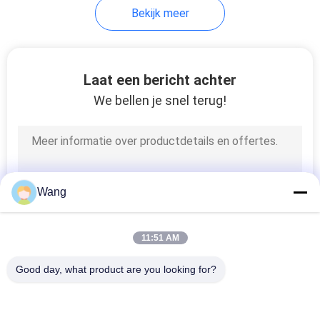
Bekijk meer
Laat een bericht achter
We bellen je snel terug!
Wang
11:51 AM
Good day, what product are you looking for?
populaire categorieën
Alle