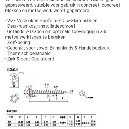
gepassiveerd, sutable voor gebruik in concreet, concreet
blokken en metselwerk wordt geplateerd.
· Vlak Verzonken Hoofd met 5 x-Sluitenribben
· Deur/raamkozijninstallatieschroef
· Getande v-Draden om optimale toevoeging in alle
metselwerktypes te bereiken
· Zelf-boring
· Geschikt voor zowel Binnenlands & Handelsgebruik
· Thermisch behandeld
· Zink & geel-Geplateerd