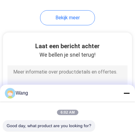
Bekijk meer
Laat een bericht achter
We bellen je snel terug!
Wang
6:02 AM
Good day, what product are you looking for?