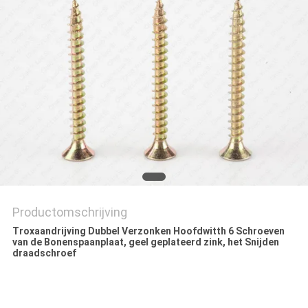
Productomschrijving
Troxaandrijving Dubbel Verzonken Hoofdwitth 6 Schroeven
van de Bonenspaanplaat, geel geplateerd zink, het Snijden
draadschroef