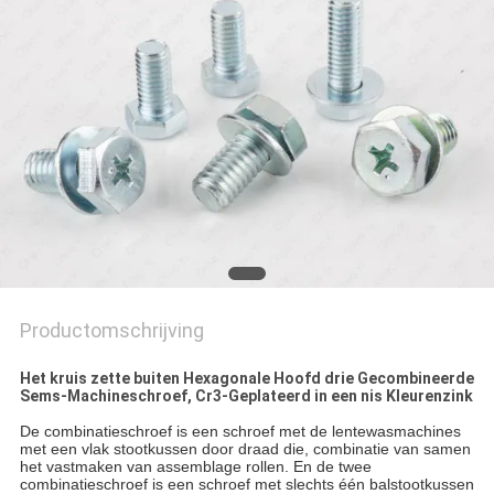
Productomschrijving
Het kruis zette buiten Hexagonale Hoofd drie Gecombineerde
Sems-Machineschroef, Cr3-Geplateerd in een nis Kleurenzink
De combinatieschroef is een schroef met de lentewasmachines
met een vlak stootkussen door draad die, combinatie van samen
het vastmaken van assemblage rollen. En de twee
combinatieschroef is een schroef met slechts één balstootkussen