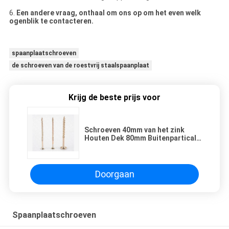
6.
Een andere vraag, onthaal om ons op om het even welk
ogenblik te contacteren.
spaanplaatschroeven
de schroeven van de roestvrij staalspaanplaat
Krijg de beste prijs voor
Schroeven 40mm van het zink
Houten Dek 80mm Buitenpartical-
Draadcsk Hoofd
Doorgaan
Spaanplaatschroeven