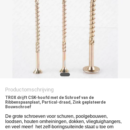
Productomschrijving
TROX drijft CSK-hoofd met de Schroef van de
Ribbenspaanplaat, Partical-draad, Zink geplateerde
Bouwschroef
De grote schroeven voor schuren, poolgebouwen,
loodsen, houten omheiningen, dokken, vliegtuighangers,
en veel meer! het zelf-boringsuiteinde staat u toe om