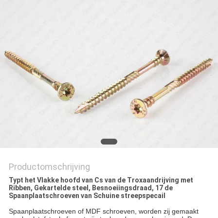
Productomschrijving
Typt het Vlakke hoofd van Cs van de Troxaandrijving met
Ribben, Gekartelde steel, Besnoeiingsdraad, 17 de
Spaanplaatschroeven van Schuine streepspecail
Spaanplaatschroeven of MDF schroeven, worden zij gemaakt